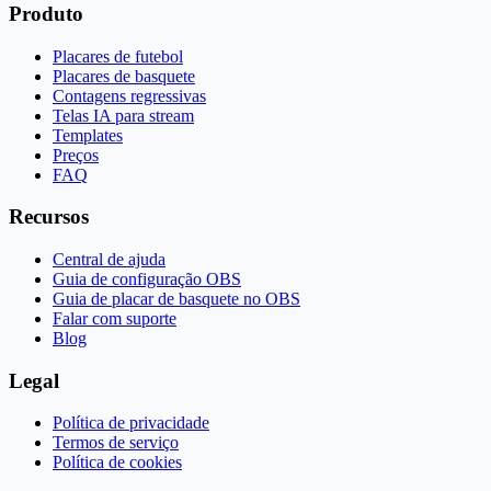
Produto
Placares de futebol
Placares de basquete
Contagens regressivas
Telas IA para stream
Templates
Preços
FAQ
Recursos
Central de ajuda
Guia de configuração OBS
Guia de placar de basquete no OBS
Falar com suporte
Blog
Legal
Política de privacidade
Termos de serviço
Política de cookies