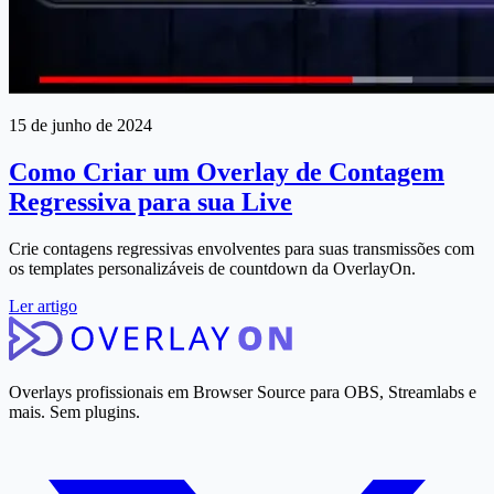
15 de junho de 2024
Como Criar um Overlay de Contagem
Regressiva para sua Live
Crie contagens regressivas envolventes para suas transmissões com
os templates personalizáveis de countdown da OverlayOn.
Ler artigo
Overlays profissionais em Browser Source para OBS, Streamlabs e
mais. Sem plugins.