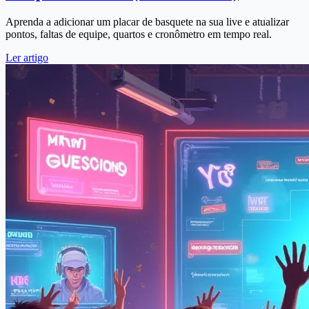
Aprenda a adicionar um placar de basquete na sua live e atualizar
pontos, faltas de equipe, quartos e cronômetro em tempo real.
Ler artigo