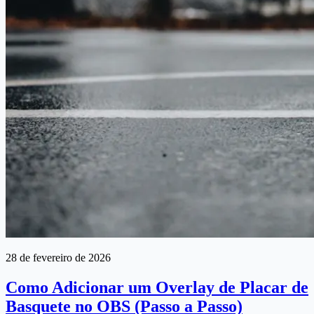
28 de fevereiro de 2026
Como Adicionar um Overlay de Placar de
Basquete no OBS (Passo a Passo)