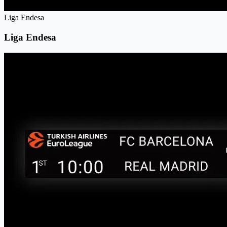
Liga Endesa
Liga Endesa