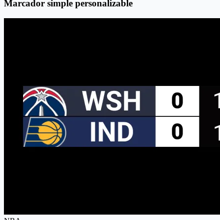
Marcador simple personalizable