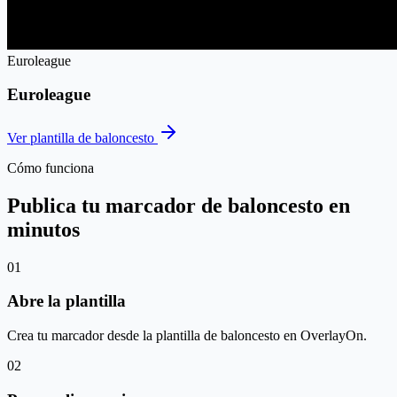
Euroleague
Euroleague
Ver plantilla de baloncesto
Cómo funciona
Publica tu marcador de baloncesto en
minutos
01
Abre la plantilla
Crea tu marcador desde la plantilla de baloncesto en OverlayOn.
02