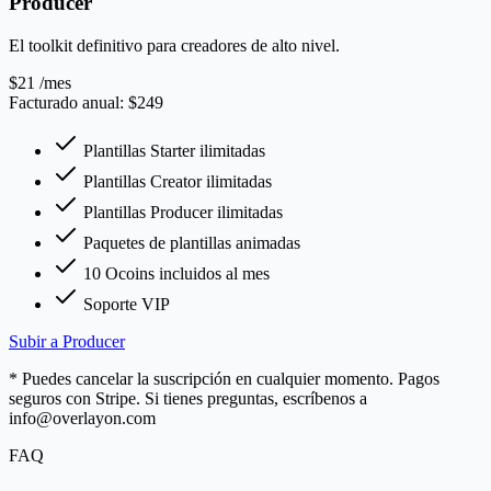
Producer
El toolkit definitivo para creadores de alto nivel.
$21
/mes
Facturado anual: $249
Plantillas Starter ilimitadas
Plantillas Creator ilimitadas
Plantillas Producer ilimitadas
Paquetes de plantillas animadas
10 Ocoins incluidos al mes
Soporte VIP
Subir a Producer
* Puedes cancelar la suscripción en cualquier momento. Pagos
seguros con Stripe. Si tienes preguntas, escríbenos a
info@overlayon.com
FAQ