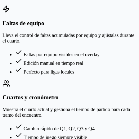
Faltas de equipo
Lleva el control de faltas acumuladas por equipo y ajústalas durante
el cuarto.
Faltas por equipo visibles en el overlay
Edición manual en tiempo real
Perfecto para ligas locales
Cuartos y cronómetro
Muestra el cuarto actual y gestiona el tiempo de partido para cada
tramo del encuentro.
Cambio rápido de Q1, Q2, Q3 y Q4
Tiempo de juego siempre visible