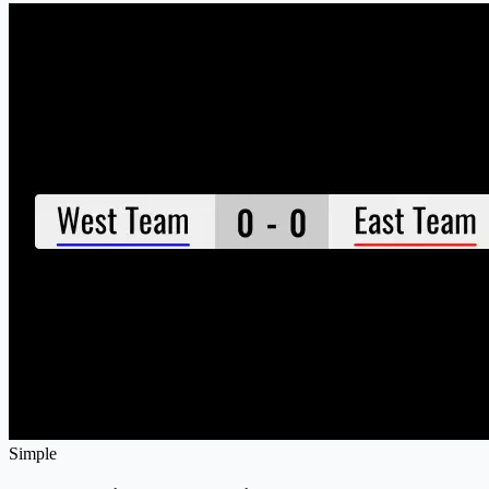
Simple