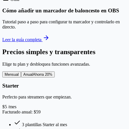
Cómo añadir un marcador de baloncesto en OBS
Tutorial paso a paso para configurar tu marcador y controlarlo en
directo.
Leer la guía completa
Precios simples y transparentes
Elige tu plan y desbloquea funciones avanzadas.
Mensual
Anual
Ahorra 20%
Starter
Perfecto para streamers que empiezan.
$5
/mes
Facturado anual: $59
3 plantillas Starter al mes