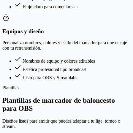
Flujo claro para comentaristas
Equipos y diseño
Personaliza nombres, colores y estilo del marcador para que encaje
con tu retransmisión.
Nombres de equipo y colores editables
Estética profesional tipo broadcast
Listo para OBS y Streamlabs
Plantillas
Plantillas de marcador de baloncesto
para OBS
Diseños listos para emitir que puedes adaptar a tu liga, torneo o
stream.