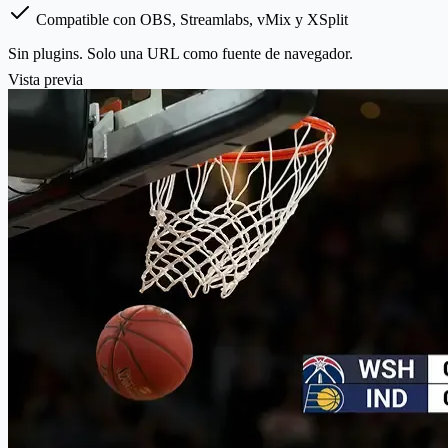
Compatible con OBS, Streamlabs, vMix y XSplit
Sin plugins. Solo una URL como fuente de navegador.
Vista previa