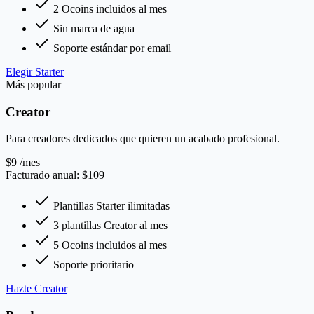
2 Ocoins incluidos al mes
Sin marca de agua
Soporte estándar por email
Elegir Starter
Más popular
Creator
Para creadores dedicados que quieren un acabado profesional.
$9
/mes
Facturado anual: $109
Plantillas Starter ilimitadas
3 plantillas Creator al mes
5 Ocoins incluidos al mes
Soporte prioritario
Hazte Creator