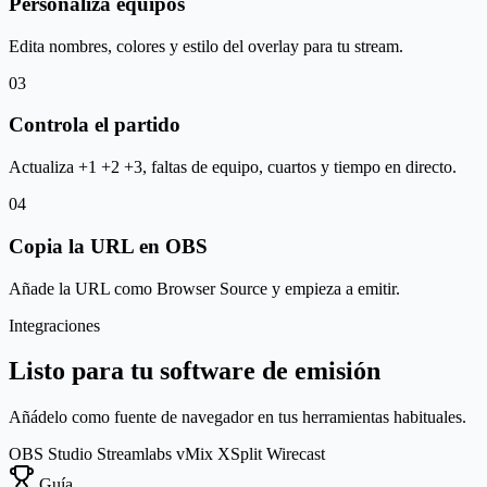
Personaliza equipos
Edita nombres, colores y estilo del overlay para tu stream.
03
Controla el partido
Actualiza +1 +2 +3, faltas de equipo, cuartos y tiempo en directo.
04
Copia la URL en OBS
Añade la URL como Browser Source y empieza a emitir.
Integraciones
Listo para tu software de emisión
Añádelo como fuente de navegador en tus herramientas habituales.
OBS Studio
Streamlabs
vMix
XSplit
Wirecast
Guía