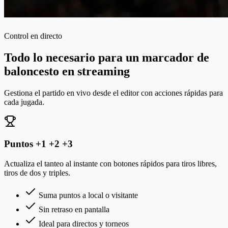
Control en directo
Todo lo necesario para un marcador de
baloncesto en streaming
Gestiona el partido en vivo desde el editor con acciones rápidas para
cada jugada.
Puntos +1 +2 +3
Actualiza el tanteo al instante con botones rápidos para tiros libres,
tiros de dos y triples.
Suma puntos a local o visitante
Sin retraso en pantalla
Ideal para directos y torneos