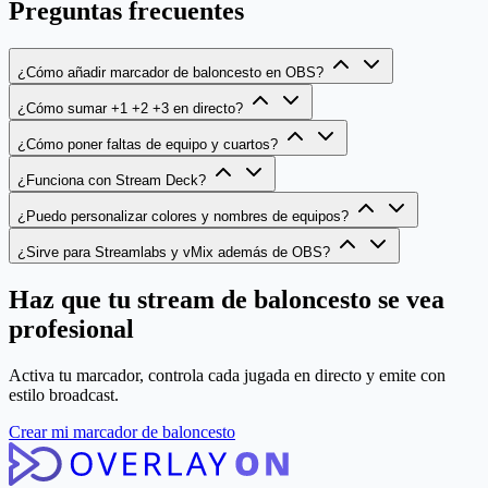
Preguntas frecuentes
¿Cómo añadir marcador de baloncesto en OBS?
¿Cómo sumar +1 +2 +3 en directo?
¿Cómo poner faltas de equipo y cuartos?
¿Funciona con Stream Deck?
¿Puedo personalizar colores y nombres de equipos?
¿Sirve para Streamlabs y vMix además de OBS?
Haz que tu stream de baloncesto se vea
profesional
Activa tu marcador, controla cada jugada en directo y emite con
estilo broadcast.
Crear mi marcador de baloncesto