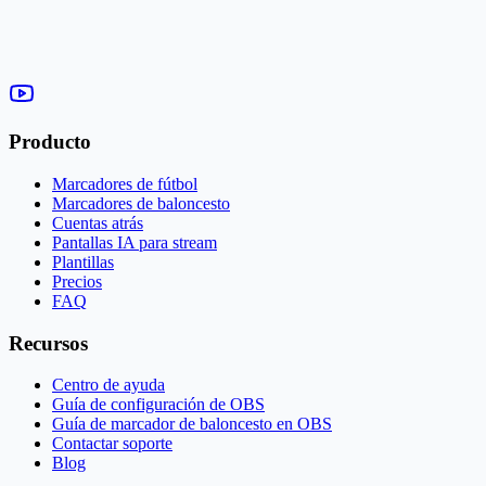
Producto
Marcadores de fútbol
Marcadores de baloncesto
Cuentas atrás
Pantallas IA para stream
Plantillas
Precios
FAQ
Recursos
Centro de ayuda
Guía de configuración de OBS
Guía de marcador de baloncesto en OBS
Contactar soporte
Blog