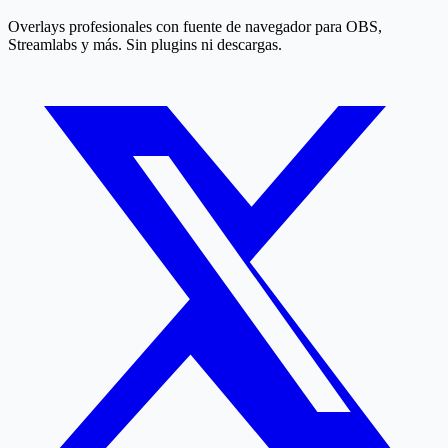
Overlays profesionales con fuente de navegador para OBS,
Streamlabs y más. Sin plugins ni descargas.