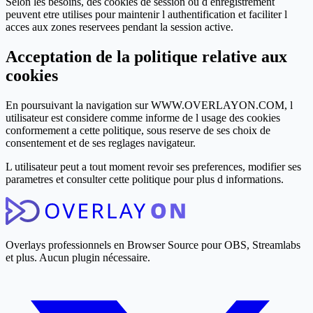
Selon les besoins, des cookies de session ou d enregistrement
peuvent etre utilises pour maintenir l authentification et faciliter l
acces aux zones reservees pendant la session active.
Acceptation de la politique relative aux
cookies
En poursuivant la navigation sur WWW.OVERLAYON.COM, l
utilisateur est considere comme informe de l usage des cookies
conformement a cette politique, sous reserve de ses choix de
consentement et de ses reglages navigateur.
L utilisateur peut a tout moment revoir ses preferences, modifier ses
parametres et consulter cette politique pour plus d informations.
Overlays professionnels en Browser Source pour OBS, Streamlabs
et plus. Aucun plugin nécessaire.