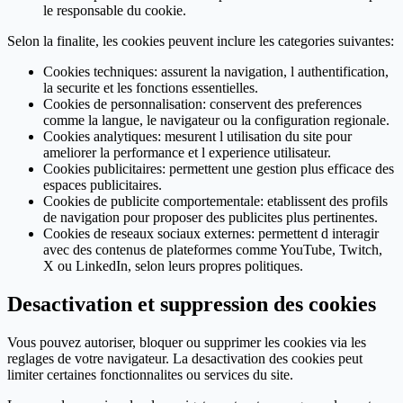
le responsable du cookie.
Selon la finalite, les cookies peuvent inclure les categories suivantes:
Cookies techniques: assurent la navigation, l authentification,
la securite et les fonctions essentielles.
Cookies de personnalisation: conservent des preferences
comme la langue, le navigateur ou la configuration regionale.
Cookies analytiques: mesurent l utilisation du site pour
ameliorer la performance et l experience utilisateur.
Cookies publicitaires: permettent une gestion plus efficace des
espaces publicitaires.
Cookies de publicite comportementale: etablissent des profils
de navigation pour proposer des publicites plus pertinentes.
Cookies de reseaux sociaux externes: permettent d interagir
avec des contenus de plateformes comme YouTube, Twitch,
X ou LinkedIn, selon leurs propres politiques.
Desactivation et suppression des cookies
Vous pouvez autoriser, bloquer ou supprimer les cookies via les
reglages de votre navigateur. La desactivation des cookies peut
limiter certaines fonctionnalites ou services du site.