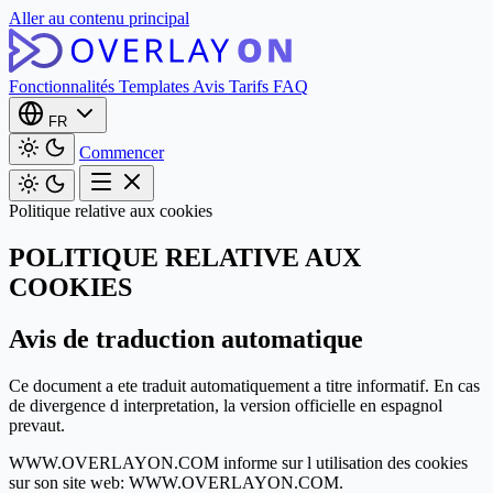
Aller au contenu principal
Fonctionnalités
Templates
Avis
Tarifs
FAQ
FR
Commencer
Politique relative aux cookies
POLITIQUE RELATIVE AUX
COOKIES
Avis de traduction automatique
Ce document a ete traduit automatiquement a titre informatif. En cas
de divergence d interpretation, la version officielle en espagnol
prevaut.
WWW.OVERLAYON.COM informe sur l utilisation des cookies
sur son site web: WWW.OVERLAYON.COM.