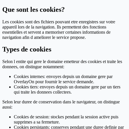
Que sont les cookies?
Les cookies sont des fichiers pouvant etre enregistres sur votre
appareil lors de la navigation. Ils permettent des fonctions
essentielles et servent a memoriser certaines informations de
navigation afin d ameliorer le service propose.
Types de cookies
Selon l entite qui gere le domaine emetteur des cookies et traite les
donnees, on distingue notamment:
Cookies internes: envoyes depuis un domaine gere par
OverlayOn pour fournir le service demande.
Cookies tiers: envoyes depuis un domaine gere par un tiers
qui traite les donnees collectees.
Selon leur duree de conservation dans le navigateur, on distingue
aussi:
Cookies de session: stockes pendant la session active puis
supprimes a sa fermeture.
Cookies persistants: conserves pendant une duree definie par