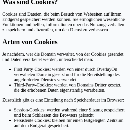
Was sind Cookies?
Cookies sind Dateien, die beim Besuch von Webseiten auf Ihrem
Endgerat gespeichert werden konnen. Sie ermoglichen wesentliche
Funktionen und helfen, Informationen uber das Nutzungsverhalten
zu speichern und abzurufen, um den Dienst zu verbessern.
Arten von Cookies
Je nachdem, wer die Domain verwaltet, von der Cookies gesendet
und Daten verarbeitet werden, unterscheidet man:
First-Party-Cookies: werden von einer durch OverlayOn
verwalteten Domain gesetzt und fur die Bereitstellung des
angeforderten Dienstes verwendet.
Third-Party-Cookies: werden von Domains Dritter gesetzt,
die die erhobenen Daten eigenstandig verarbeiten.
Zusatzlich gibt es eine Einteilung nach Speicherdauer im Browser:
Session-Cookies: werden wahrend einer Sitzung gespeichert
und beim Schliessen des Browsers geloscht.
Persistente Cookies: bleiben fur einen festgelegten Zeitraum
auf dem Endgerat gespeichert.