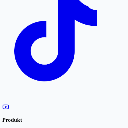
Produkt