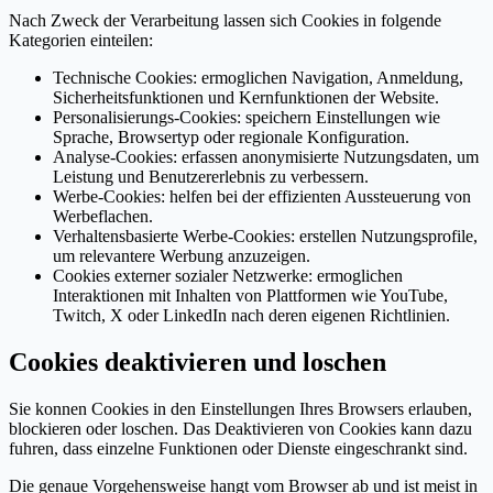
Nach Zweck der Verarbeitung lassen sich Cookies in folgende
Kategorien einteilen:
Technische Cookies: ermoglichen Navigation, Anmeldung,
Sicherheitsfunktionen und Kernfunktionen der Website.
Personalisierungs-Cookies: speichern Einstellungen wie
Sprache, Browsertyp oder regionale Konfiguration.
Analyse-Cookies: erfassen anonymisierte Nutzungsdaten, um
Leistung und Benutzererlebnis zu verbessern.
Werbe-Cookies: helfen bei der effizienten Aussteuerung von
Werbeflachen.
Verhaltensbasierte Werbe-Cookies: erstellen Nutzungsprofile,
um relevantere Werbung anzuzeigen.
Cookies externer sozialer Netzwerke: ermoglichen
Interaktionen mit Inhalten von Plattformen wie YouTube,
Twitch, X oder LinkedIn nach deren eigenen Richtlinien.
Cookies deaktivieren und loschen
Sie konnen Cookies in den Einstellungen Ihres Browsers erlauben,
blockieren oder loschen. Das Deaktivieren von Cookies kann dazu
fuhren, dass einzelne Funktionen oder Dienste eingeschrankt sind.
Die genaue Vorgehensweise hangt vom Browser ab und ist meist in