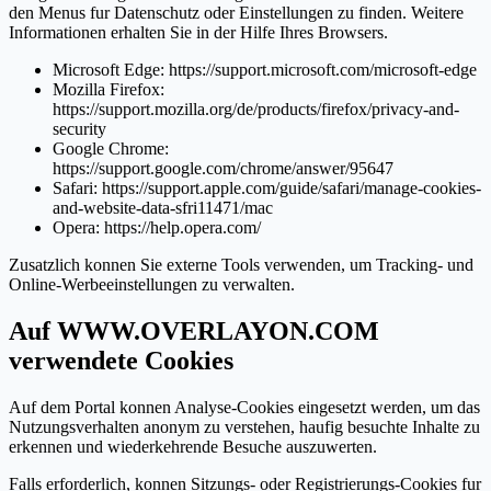
den Menus fur Datenschutz oder Einstellungen zu finden. Weitere
Informationen erhalten Sie in der Hilfe Ihres Browsers.
Microsoft Edge: https://support.microsoft.com/microsoft-edge
Mozilla Firefox:
https://support.mozilla.org/de/products/firefox/privacy-and-
security
Google Chrome:
https://support.google.com/chrome/answer/95647
Safari: https://support.apple.com/guide/safari/manage-cookies-
and-website-data-sfri11471/mac
Opera: https://help.opera.com/
Zusatzlich konnen Sie externe Tools verwenden, um Tracking- und
Online-Werbeeinstellungen zu verwalten.
Auf WWW.OVERLAYON.COM
verwendete Cookies
Auf dem Portal konnen Analyse-Cookies eingesetzt werden, um das
Nutzungsverhalten anonym zu verstehen, haufig besuchte Inhalte zu
erkennen und wiederkehrende Besuche auszuwerten.
Falls erforderlich, konnen Sitzungs- oder Registrierungs-Cookies fur