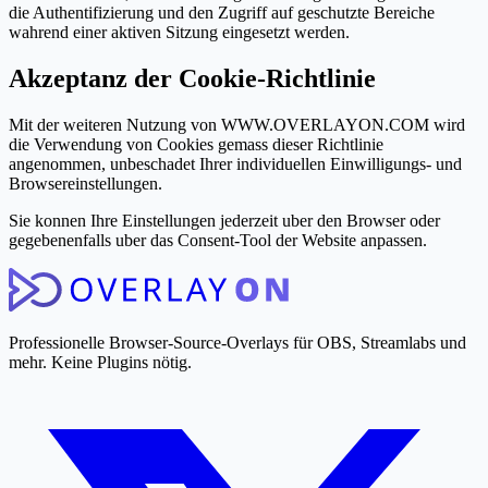
die Authentifizierung und den Zugriff auf geschutzte Bereiche
wahrend einer aktiven Sitzung eingesetzt werden.
Akzeptanz der Cookie-Richtlinie
Mit der weiteren Nutzung von WWW.OVERLAYON.COM wird
die Verwendung von Cookies gemass dieser Richtlinie
angenommen, unbeschadet Ihrer individuellen Einwilligungs- und
Browsereinstellungen.
Sie konnen Ihre Einstellungen jederzeit uber den Browser oder
gegebenenfalls uber das Consent-Tool der Website anpassen.
Professionelle Browser-Source-Overlays für OBS, Streamlabs und
mehr. Keine Plugins nötig.