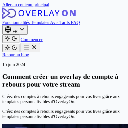
Aller au contenu principal
Fonctionnalités
Templates
Avis
Tarifs
FAQ
FR
Commencer
Retour au blog
15 juin 2024
Comment créer un overlay de compte à
rebours pour votre stream
Créez des comptes à rebours engageants pour vos lives grâce aux
templates personnalisables d'OverlayOn.
Créez des comptes à rebours engageants pour vos lives grâce aux
templates personnalisables d'OverlayOn.