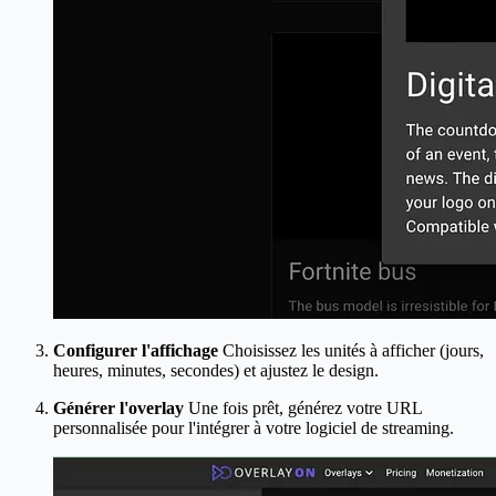
Configurer l'affichage
Choisissez les unités à afficher (jours,
heures, minutes, secondes) et ajustez le design.
Générer l'overlay
Une fois prêt, générez votre URL
personnalisée pour l'intégrer à votre logiciel de streaming.