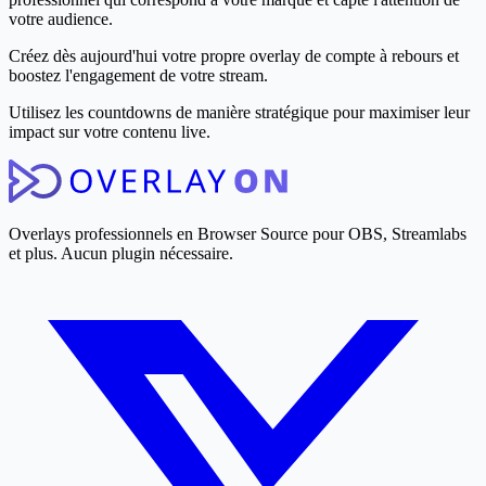
votre audience.
Créez dès aujourd'hui votre propre overlay de compte à rebours et
boostez l'engagement de votre stream.
Utilisez les countdowns de manière stratégique pour maximiser leur
impact sur votre contenu live.
Overlays professionnels en Browser Source pour OBS, Streamlabs
et plus. Aucun plugin nécessaire.