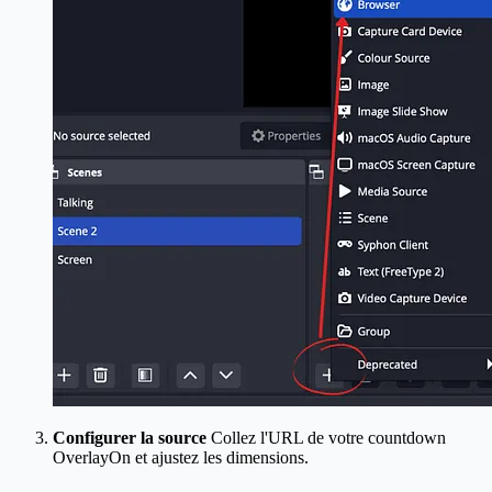
Configurer la source
Collez l'URL de votre countdown
OverlayOn et ajustez les dimensions.