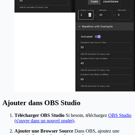
Ajouter dans OBS Studio
Télécharger OBS Studio
Si besoin, téléchargez
OBS Studio
(s'ouvre dans un nouvel onglet)
.
Ajouter une Browser Source
Dans OBS, ajoutez une