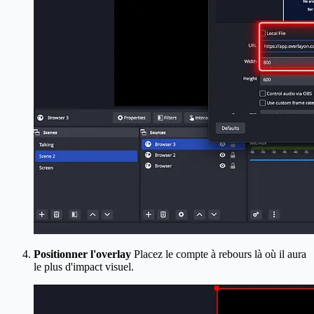
Positionner l'overlay
Placez le compte à rebours là où il aura
le plus d'impact visuel.