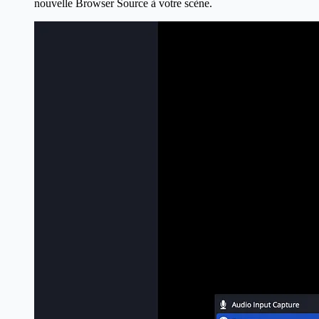
nouvelle Browser Source à votre scène.