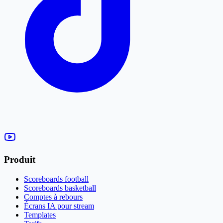
Produit
Scoreboards football
Scoreboards basketball
Comptes à rebours
Écrans IA pour stream
Templates