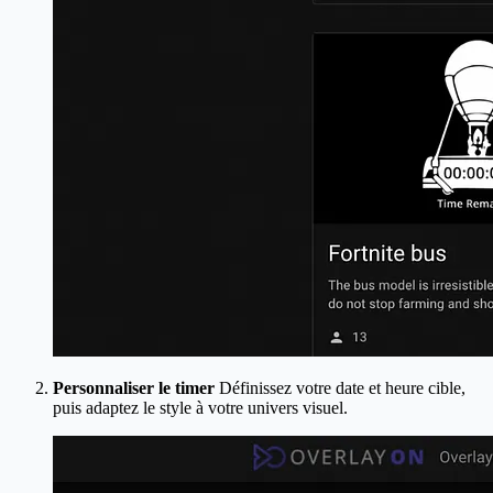
Personnaliser le timer
Définissez votre date et heure cible,
puis adaptez le style à votre univers visuel.