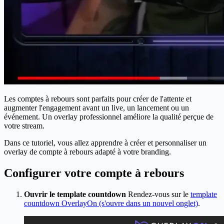
Les comptes à rebours sont parfaits pour créer de l'attente et
augmenter l'engagement avant un live, un lancement ou un
événement. Un overlay professionnel améliore la qualité perçue de
votre stream.
Dans ce tutoriel, vous allez apprendre à créer et personnaliser un
overlay de compte à rebours adapté à votre branding.
Configurer votre compte à rebours
Ouvrir le template countdown
Rendez-vous sur le
template
countdown OverlayOn
(s'ouvre dans un nouvel onglet)
.