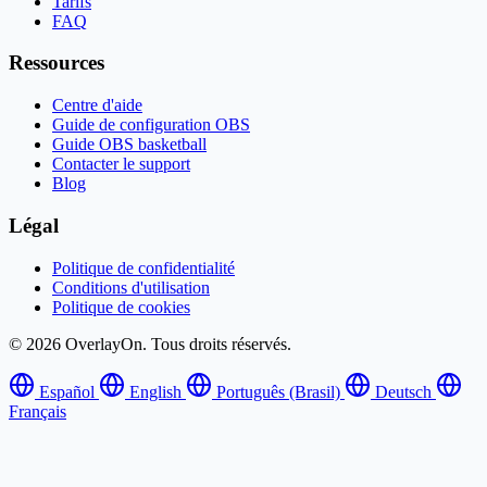
Tarifs
FAQ
Ressources
Centre d'aide
Guide de configuration OBS
Guide OBS basketball
Contacter le support
Blog
Légal
Politique de confidentialité
Conditions d'utilisation
Politique de cookies
© 2026 OverlayOn. Tous droits réservés.
Español
English
Português (Brasil)
Deutsch
Français