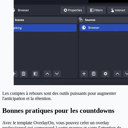
Les comptes à rebours sont des outils puissants pour augmenter
l'anticipation et la rétention.
Bonnes pratiques pour les countdowns
Avec le template OverlayOn, vous pouvez créer un overlay
professionnel qui correspond à votre marque et capte l'attention de